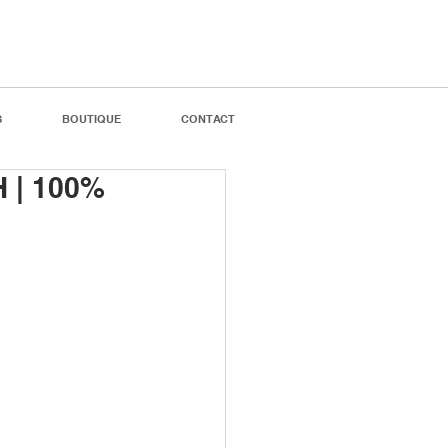
S
BOUTIQUE
CONTACT
H | 100%