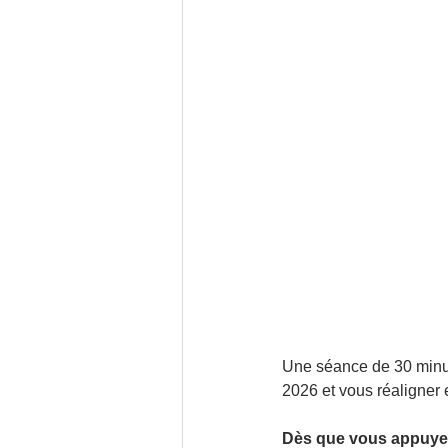
Une séance de 30 minut
2026 et vous réaligner 
Dès que vous appuyez