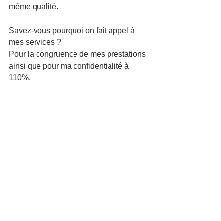
même qualité.
Savez-vous pourquoi on fait appel à 
mes services ?
Pour la congruence de mes prestations 
ainsi que pour ma confidentialité à 
110%.