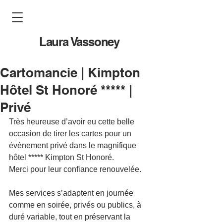
Laura Vassoney
Cartomancie | Kimpton
Hôtel St Honoré ***** |
Privé
Très heureuse d’avoir eu cette belle 
occasion de tirer les cartes pour un 
évènement privé dans le magnifique 
hôtel ***** Kimpton St Honoré.
Merci pour leur confiance renouvelée.
Mes services s’adaptent en journée 
comme en soirée, privés ou publics, à 
duré variable, tout en préservant la 