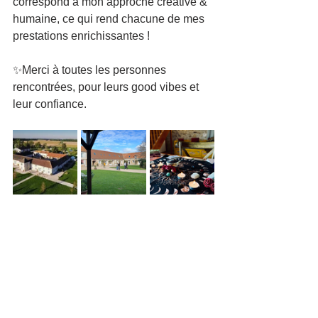
correspond à mon approche créative & 
humaine, ce qui rend chacune de mes 
prestations enrichissantes !
✨Merci à toutes les personnes 
rencontrées, pour leurs good vibes et 
leur confiance.