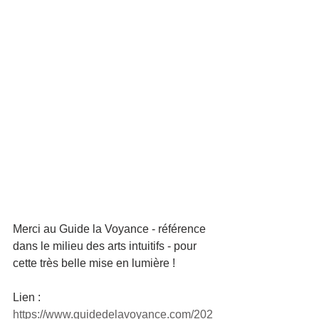
Merci au Guide la Voyance - référence 
dans le milieu des arts intuitifs - pour 
cette très belle mise en lumière ! 
Lien : 
https://www.guidedelavoyance.com/202