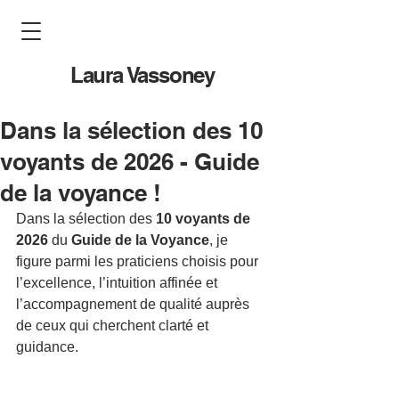
Laura Vassoney
Dans la sélection des 10
voyants de 2026 - Guide
de la voyance !
Dans la sélection des 
10 voyants de 
2026
 du 
Guide de la Voyance
, je 
figure parmi les praticiens choisis pour 
l’excellence, l’intuition affinée et 
l’accompagnement de qualité auprès 
de ceux qui cherchent clarté et 
guidance.