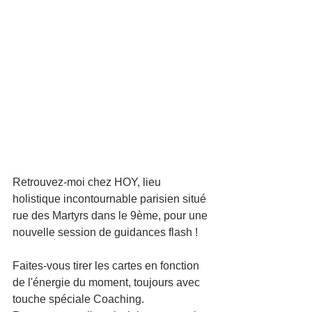
Retrouvez-moi chez HOY, lieu 
holistique incontournable parisien situé 
rue des Martyrs dans le 9ème, pour une 
nouvelle session de guidances flash !
Faites-vous tirer les cartes en fonction 
de l'énergie du moment, toujours avec 
touche spéciale Coaching.