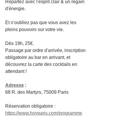
Repartez avec l'esprit clair & un regain 
d'énergie.
Et n'oubliez pas que vous avez les 
pleins pouvoirs sur votre vie.
Dès 19h, 25€.
Passage par ordre d'arrivée, inscription 
obligatoire au bar en arrivant, et 
découvrez la carte des cocktails en 
attendant !
Adresse
 :
68 R. des Martyrs, 75009 Paris
Réservation obligatoire : 
https://www.hoyparis.com/programme