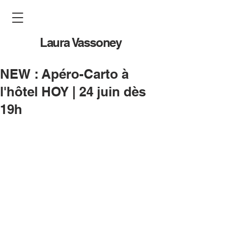
Laura Vassoney
NEW : Apéro-Carto à
l'hôtel HOY | 24 juin dès
19h