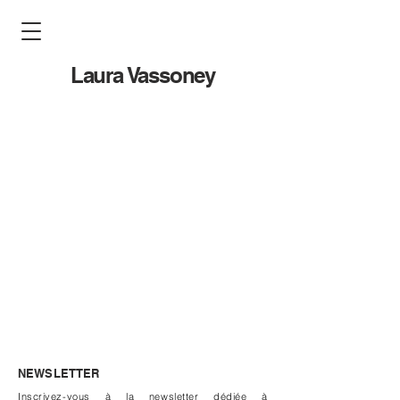
Laura Vassoney
NEWSLETTER
Inscrivez-vous à la newsletter dédiée à