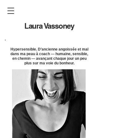
Laura Vassoney
Hypersensible. D’ancienne angoissée et mal
dans ma peau à coach — humaine, sensible,
en chemin — avançant chaque jour un peu
plus sur ma voie du bonheur.