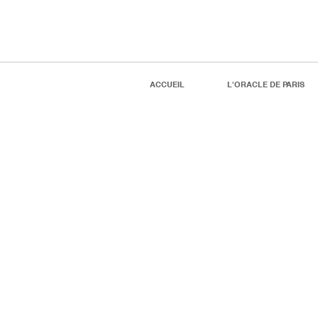
ACCUEIL
L'ORACLE DE PARIS