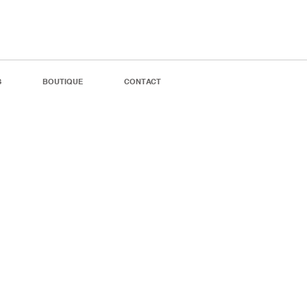
S
BOUTIQUE
CONTACT