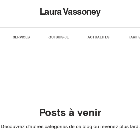
Laura Vassoney
SERVICES
QUI SUIS-JE
ACTUALITES
TARIF
Posts à venir
Découvrez d'autres catégories de ce blog ou revenez plus tard.