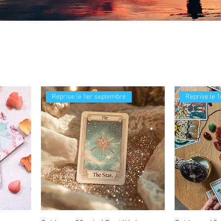
Reprise le 1er septembre
Reprise le 