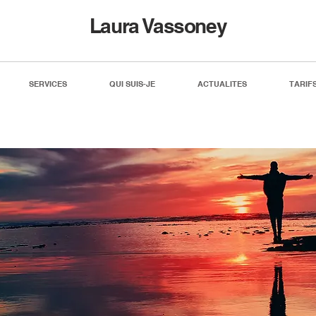
Laura Vassoney
SERVICES
QUI SUIS-JE
ACTUALITES
TARIF