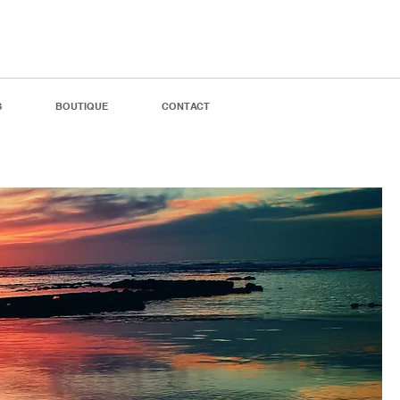
S
BOUTIQUE
CONTACT