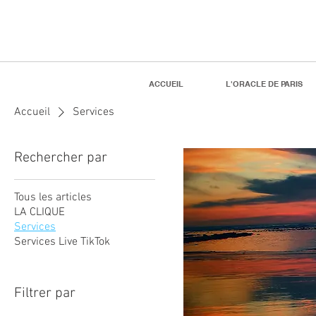
ACCUEIL
L'ORACLE DE PARIS
Accueil
Services
Rechercher par
Tous les articles
LA CLIQUE
Services
Services Live TikTok
Filtrer par