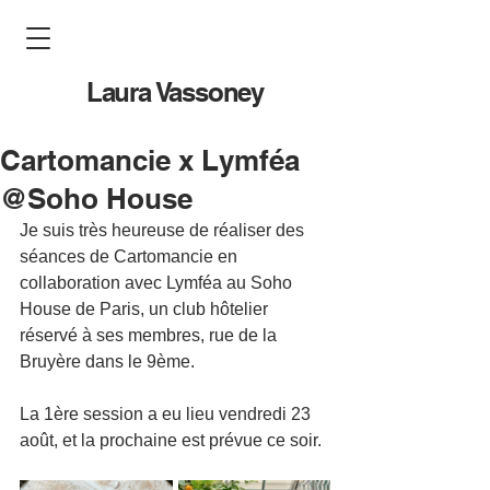
Laura Vassoney
Cartomancie x Lymféa
@Soho House
Je suis très heureuse de réaliser des 
séances de Cartomancie en 
collaboration avec Lymféa au Soho 
House de Paris, un club hôtelier 
réservé à ses membres, rue de la 
Bruyère dans le 9ème.
La 1ère session a eu lieu vendredi 23 
août, et la prochaine est prévue ce soir.