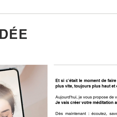
IDÉE
Et si c'était le moment de fa
plus vite, toujours plus haut e
Aujourd'hui, je vous propose de v
Je vais créer votre méditation
Dès maintenant : écoutez, savo