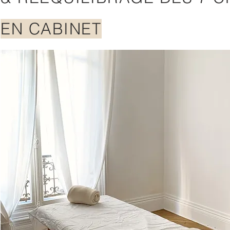
EN CABINET