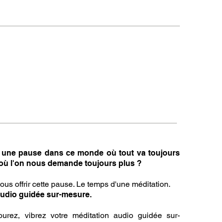
ire une pause dans ce monde où tout va toujours
t où l'on nous demande toujours plus ?
ous offrir cette pause. Le temps d'une méditation.
 audio guidée sur-mesure.
urez, vibrez votre méditation audio guidée sur-