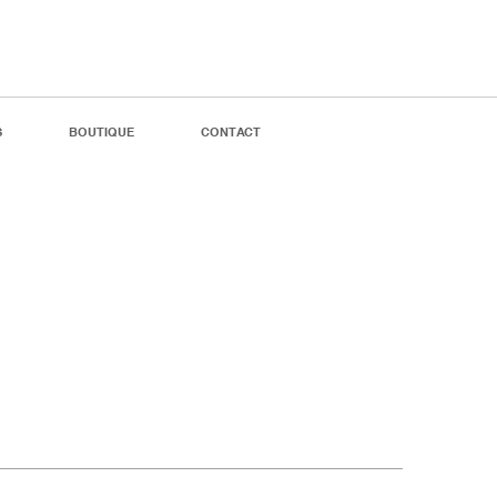
S
BOUTIQUE
CONTACT