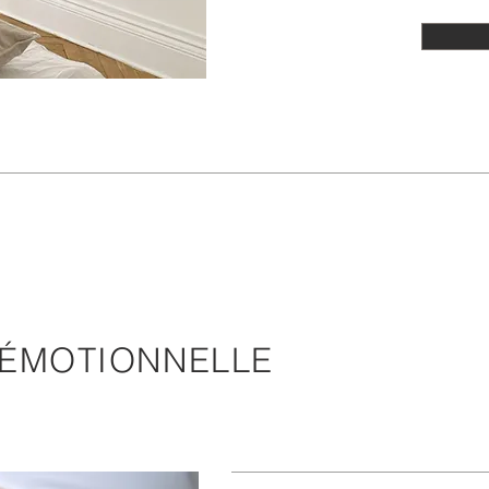
N ÉMOTIONNELLE