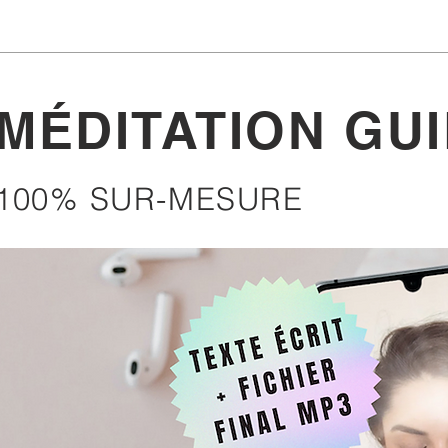
MÉDITATION GU
100% SUR-MESURE