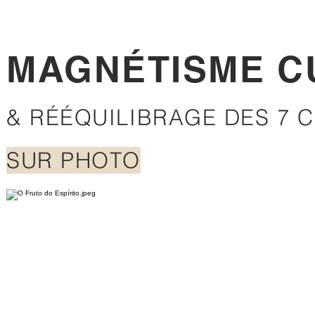
MAGNÉTISME C
& RÉÉQUILIBRAGE DES 7 
SUR PHOTO